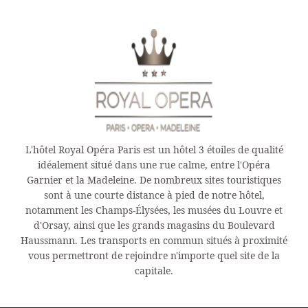
L'hôtel Royal Opéra Paris est un hôtel 3 étoiles de qualité
idéalement situé dans une rue calme, entre l'Opéra
Garnier et la Madeleine. De nombreux sites touristiques
sont à une courte distance à pied de notre hôtel,
notamment les Champs-Élysées, les musées du Louvre et
d'Orsay, ainsi que les grands magasins du Boulevard
Haussmann. Les transports en commun situés à proximité
vous permettront de rejoindre n'importe quel site de la
capitale.