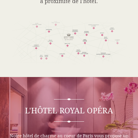
à proximité de l'hôtel.
L'HÔTEL ROYAL OPÉRA
Notre hôtel de charme au coeur de Paris vous propose un