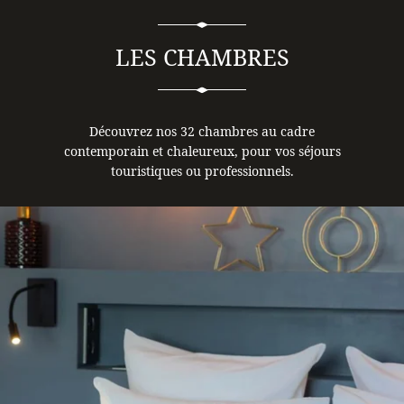
LES CHAMBRES
Découvrez nos 32 chambres au cadre
contemporain et chaleureux, pour vos séjours
touristiques ou professionnels.