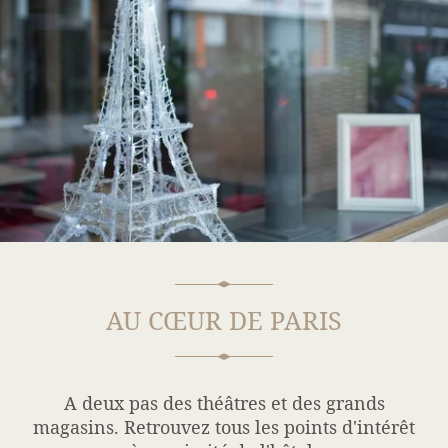
AU CŒUR DE PARIS
A deux pas des théâtres et des grands
magasins. Retrouvez tous les points d'intérêt