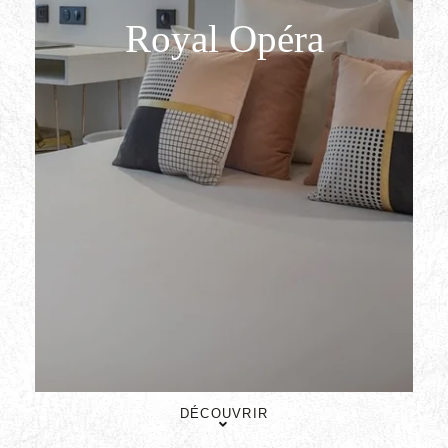
Royal Opéra
DÉCOUVRIR