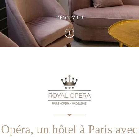
DÉCOUVRIR
Opéra, un hôtel à Paris avec