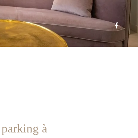
 parking à