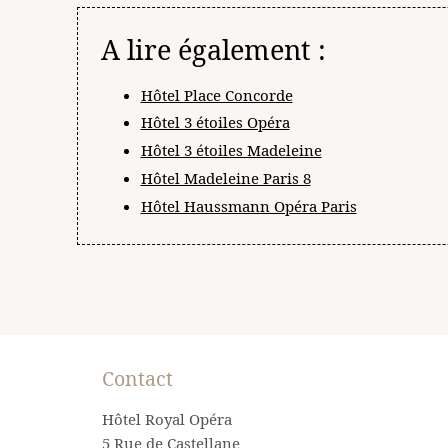
A lire également :
Hôtel Place Concorde
Hôtel 3 étoiles Opéra
Hôtel 3 étoiles Madeleine
Hôtel Madeleine Paris 8
Hôtel Haussmann Opéra Paris
Contact
Hôtel Royal Opéra
5 Rue de Castellane