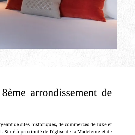
e 8ème arrondissement de
rgeant de sites historiques, de commerces de luxe et
al. Situé à proximité de l'église de la Madeleine et de