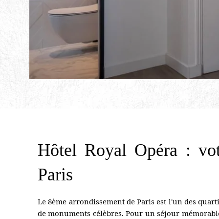
Hôtel Royal Opéra : vot
Paris
Le 8ème arrondissement de Paris est l'un des quarti
de monuments célèbres. Pour un séjour mémorable,