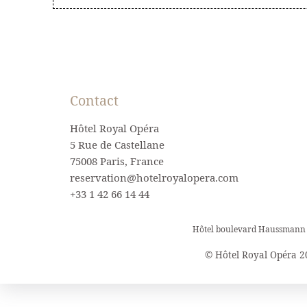
Contact
Hôtel Royal Opéra
5 Rue de Castellane
75008 Paris, France
reservation@hotelroyalopera.com
+33 1 42 66 14 44
Hôtel boulevard Haussmann
© Hôtel Royal Opéra 2